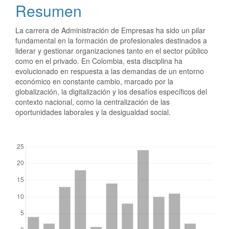
Resumen
La carrera de Administración de Empresas ha sido un pilar
fundamental en la formación de profesionales destinados a
liderar y gestionar organizaciones tanto en el sector público
como en el privado. En Colombia, esta disciplina ha
evolucionado en respuesta a las demandas de un entorno
económico en constante cambio, marcado por la
globalización, la digitalización y los desafíos específicos del
contexto nacional, como la centralización de las
oportunidades laborales y la desigualdad social.
##plugins.themes.bootstrap3.displayStats.downloads##