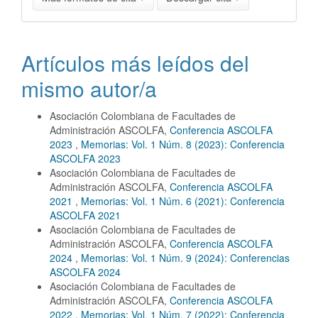
Artículos más leídos del
mismo autor/a
Asociación Colombiana de Facultades de
Administración ASCOLFA,
Conferencia ASCOLFA
2023
,
Memorias: Vol. 1 Núm. 8 (2023): Conferencia
ASCOLFA 2023
Asociación Colombiana de Facultades de
Administración ASCOLFA,
Conferencia ASCOLFA
2021
,
Memorias: Vol. 1 Núm. 6 (2021): Conferencia
ASCOLFA 2021
Asociación Colombiana de Facultades de
Administración ASCOLFA,
Conferencia ASCOLFA
2024
,
Memorias: Vol. 1 Núm. 9 (2024): Conferencias
ASCOLFA 2024
Asociación Colombiana de Facultades de
Administración ASCOLFA,
Conferencia ASCOLFA
2022
,
Memorias: Vol. 1 Núm. 7 (2022): Conferencia