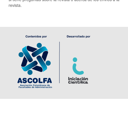
revista.