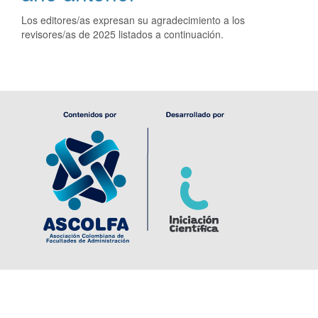
Los editores/as expresan su agradecimiento a los
revisores/as de 2025 listados a continuación.