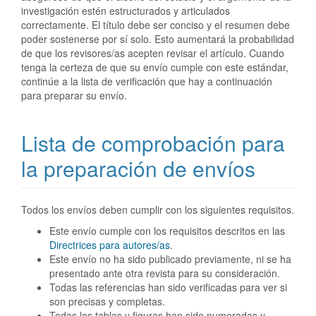
investigación estén estructurados y articulados
correctamente. El título debe ser conciso y el resumen debe
poder sostenerse por sí solo. Esto aumentará la probabilidad
de que los revisores/as acepten revisar el artículo. Cuando
tenga la certeza de que su envío cumple con este estándar,
continúe a la lista de verificación que hay a continuación
para preparar su envío.
Lista de comprobación para
la preparación de envíos
Todos los envíos deben cumplir con los siguientes requisitos.
Este envío cumple con los requisitos descritos en las
Directrices para autores/as
.
Este envío no ha sido publicado previamente, ni se ha
presentado ante otra revista para su consideración.
Todas las referencias han sido verificadas para ver si
son precisas y completas.
Todas las tablas y figuras han sido numeradas y