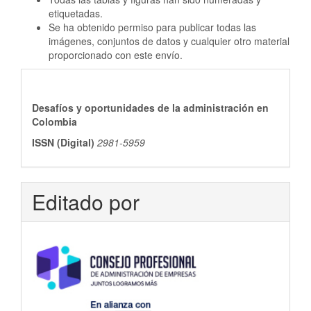
etiquetadas.
Se ha obtenido permiso para publicar todas las
imágenes, conjuntos de datos y cualquier otro material
proporcionado con este envío.
ISSN
Desafíos y oportunidades de la administración en
Colombia
ISSN (Digital)
2981-5959
Editado por