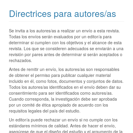
Directrices para autores/as
Se invita a los autores/as a realizar un envío a esta revista.
Todas los envíos serán evaluados por un editor/a para
determinar si cumplen con los objetivos y el alcance de esta
revista. Los que se consideren adecuados se enviarán a una
revisión por pares antes de determinar si serán aceptados o
rechazados.
Antes de remitir un envío, los autores/as son responsables
de obtener el permiso para publicar cualquier material
incluido en él, como fotos, documentos y conjuntos de datos.
Todos los autores/as identificados en el envío deben dar su
consentimiento para ser identificados como autores/as.
Cuando corresponda, la investigación debe ser aprobada
por un comité de ética apropiado de acuerdo con los
requisitos legales del país del estudio.
Un editor/a puede rechazar un envío si no cumple con los
estándares mínimos de calidad. Antes de hacer el envío,
asegúrese de que el diseño del estudio y el argumento de la