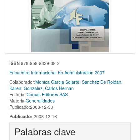
ISBN
978-958-9329-38-2
Encuentro Internacional En Administración 2007
Colaborador:
Monica Garcia Solarte; Sanchez De Roldan,
Karen; Gonzalez, Carlos Hernan
Editorial:
Corcas Editores SAS
Materia:
Generalidades
Publicado:2008-12-30
Publicado:
2008-12-16
Palabras clave