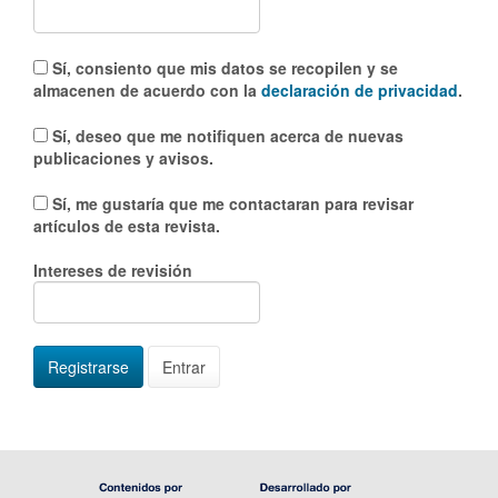
Sí, consiento que mis datos se recopilen y se
almacenen de acuerdo con la
declaración de privacidad
.
Sí, deseo que me notifiquen acerca de nuevas
publicaciones y avisos.
Sí, me gustaría que me contactaran para revisar
artículos de esta revista.
Intereses de revisión
Registrarse
Entrar