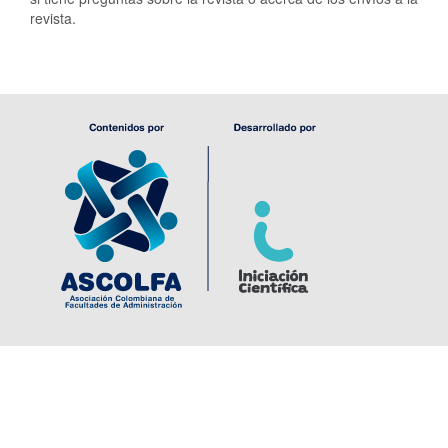
revista.