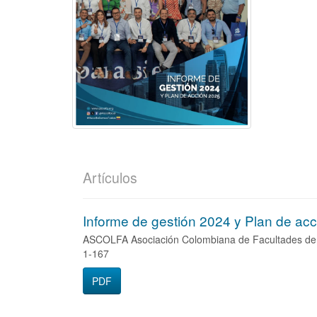
Artículos
Informe de gestión 2024 y Plan de ac
ASCOLFA Asociación Colombiana de Facultades de A
1-167
PDF