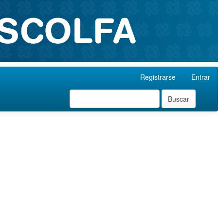
Registrarse
Entrar
Buscar