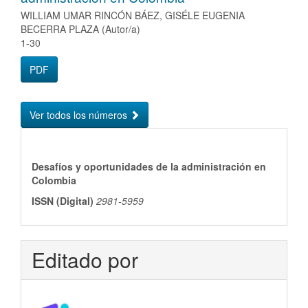
WILLIAM UMAR RINCÓN BÁEZ, GISÉLE EUGENIA
BECERRA PLAZA (Autor/a)
1-30
PDF
Ver todos los números
ISSN
Desafíos y oportunidades de la administración en
Colombia
ISSN (Digital)
2981-5959
Editado por