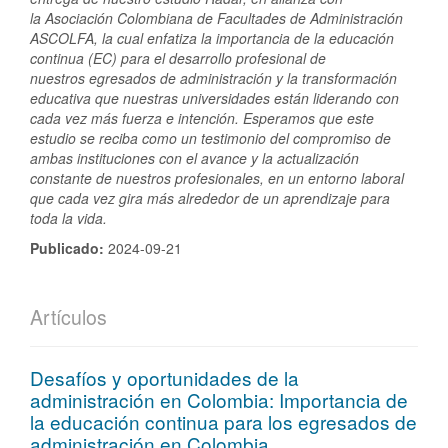
la
Asociación Colombiana de Facultades de Administración
ASCOLFA, la cual enfatiza la
importancia de la educación
continua (EC) para el desarrollo profesional de
nuestros
egresados de administración y la transformación
educativa que nuestras universidades
están liderando con
cada vez más fuerza e intención. Esperamos que este
estudio se
reciba como un testimonio del compromiso de
ambas instituciones con el avance y la
actualización
constante de nuestros profesionales, en un entorno laboral
que cada vez
gira más alrededor de un aprendizaje para
toda la vida.
Publicado:
2024-09-21
Artículos
Desafíos y oportunidades de la
administración en Colombia: Importancia de
la educación continua para los egresados de
administración en Colombia