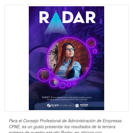
Para el Consejo Profesional de Administración de Empresas
CPAE, es un gusto presentar
los resultados de la tercera
entrega de nuestro estudio Radar, en alianza con