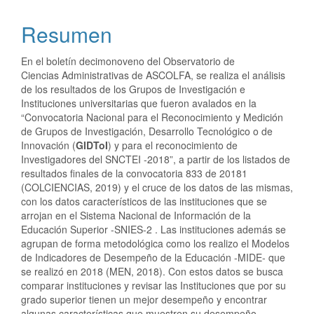
Resumen
En el boletín decimonoveno del Observatorio de
Ciencias Administrativas de ASCOLFA, se realiza el análisis
de los resultados de los Grupos de Investigación e
Instituciones universitarias que fueron avalados en la
“Convocatoria Nacional para el Reconocimiento y Medición
de Grupos de Investigación, Desarrollo Tecnológico o de
Innovación (
GIDToI
) y para el reconocimiento de
Investigadores del SNCTEI -2018”, a partir de los listados de
resultados finales de la convocatoria 833 de 20181
(COLCIENCIAS, 2019) y el cruce de los datos de las mismas,
con los datos característicos de las instituciones que se
arrojan en el Sistema Nacional de Información de la
Educación Superior -SNIES-2 . Las instituciones además se
agrupan de forma metodológica como los realizo el Modelos
de Indicadores de Desempeño de la Educación -MIDE- que
se realizó en 2018 (MEN, 2018). Con estos datos se busca
comparar instituciones y revisar las Instituciones que por su
grado superior tienen un mejor desempeño y encontrar
algunas características que muestren su desempeño.